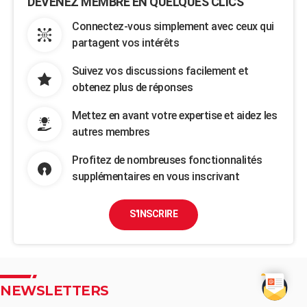
DEVENEZ MEMBRE EN QUELQUES CLICS
Connectez-vous simplement avec ceux qui
partagent vos intérêts
Suivez vos discussions facilement et
obtenez plus de réponses
Mettez en avant votre expertise et aidez les
autres membres
Profitez de nombreuses fonctionnalités
supplémentaires en vous inscrivant
S'INSCRIRE
NEWSLETTERS