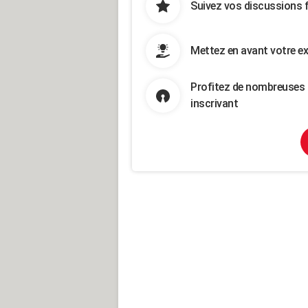
Suivez vos discussions 
Mettez en avant votre ex
Profitez de nombreuses 
inscrivant