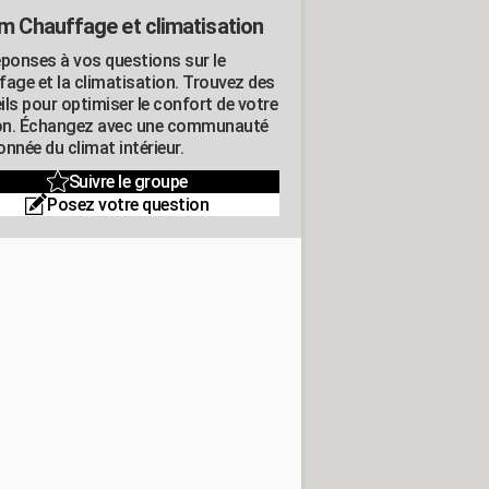
m Chauffage et climatisation
éponses à vos questions sur le
fage et la climatisation. Trouvez des
ils pour optimiser le confort de votre
n. Échangez avec une communauté
nnée du climat intérieur.
Suivre le groupe
Posez votre question