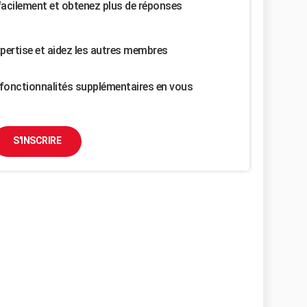
facilement et obtenez plus de réponses
pertise et aidez les autres membres
fonctionnalités supplémentaires en vous
S'INSCRIRE