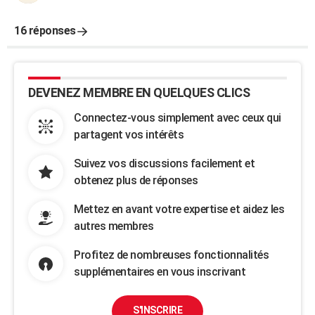
16 réponses
DEVENEZ MEMBRE EN QUELQUES CLICS
Connectez-vous simplement avec ceux qui
partagent vos intérêts
Suivez vos discussions facilement et
obtenez plus de réponses
Mettez en avant votre expertise et aidez les
autres membres
Profitez de nombreuses fonctionnalités
supplémentaires en vous inscrivant
S'INSCRIRE