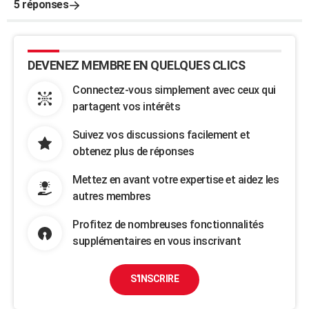
5 réponses
DEVENEZ MEMBRE EN QUELQUES CLICS
Connectez-vous simplement avec ceux qui
partagent vos intérêts
Suivez vos discussions facilement et
obtenez plus de réponses
Mettez en avant votre expertise et aidez les
autres membres
Profitez de nombreuses fonctionnalités
supplémentaires en vous inscrivant
S'INSCRIRE