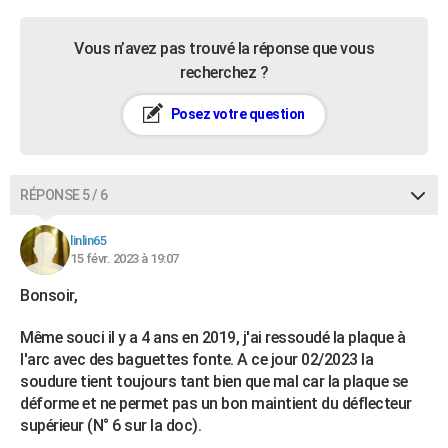
Vous n’avez pas trouvé la réponse que vous
recherchez ?
Posez votre question
RÉPONSE 5 / 6
linlin65
15 févr. 2023 à 19:07
Bonsoir,
Même souci il y a 4 ans en 2019, j'ai ressoudé la plaque à
l'arc avec des baguettes fonte. A ce jour 02/2023 la
soudure tient toujours tant bien que mal car la plaque se
déforme et ne permet pas un bon maintient du déflecteur
supérieur (N° 6 sur la doc).