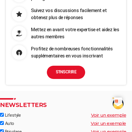
Suivez vos discussions facilement et
obtenez plus de réponses
Mettez en avant votre expertise et aidez les
autres membres
Profitez de nombreuses fonctionnalités
supplémentaires en vous inscrivant
S'INSCRIRE
NEWSLETTERS
Voir un exemple
Lifestyle
Voir un exemple
Auto
Voir un exemple
Bricolage