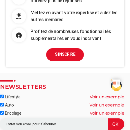
obtenez plus de réponses
Mettez en avant votre expertise et aidez les
autres membres
Profitez de nombreuses fonctionnalités
supplémentaires en vous inscrivant
S'INSCRIRE
NEWSLETTERS
Voir un exemple
Lifestyle
Voir un exemple
Auto
Voir un exemple
Bricolage