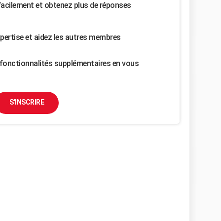
facilement et obtenez plus de réponses
pertise et aidez les autres membres
fonctionnalités supplémentaires en vous
S'INSCRIRE