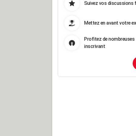
Suivez vos discussions 
Mettez en avant votre ex
Profitez de nombreuses 
inscrivant