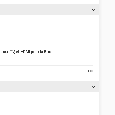
t sur TV, et HDMI pour la Box.