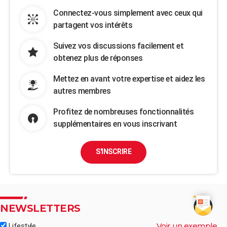
Connectez-vous simplement avec ceux qui
partagent vos intérêts
Suivez vos discussions facilement et
obtenez plus de réponses
Mettez en avant votre expertise et aidez les
autres membres
Profitez de nombreuses fonctionnalités
supplémentaires en vous inscrivant
S'INSCRIRE
NEWSLETTERS
Voir un exemple
Lifestyle