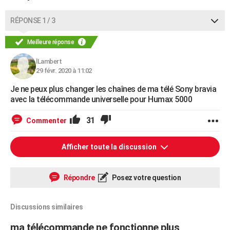
RÉPONSE 1 / 3
Meilleure réponse
lLambert
29 févr. 2020 à 11:02
Je ne peux plus changer les chaînes de ma télé Sony bravia
avec la télécommande universelle pour Humax 5000
31
Commenter
Afficher toute la discussion
Répondre
Posez votre question
Discussions similaires
ma télécommande ne fonctionne plus