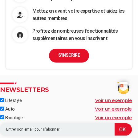
Mettez en avant votre expertise et aidez les
autres membres
Profitez de nombreuses fonctionnalités
supplémentaires en vous inscrivant
S'INSCRIRE
NEWSLETTERS
Voir un exemple
Lifestyle
Voir un exemple
Auto
Voir un exemple
Bricolage