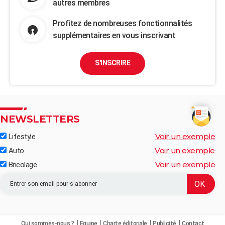
autres membres
Profitez de nombreuses fonctionnalités
supplémentaires en vous inscrivant
S'INSCRIRE
NEWSLETTERS
Voir un exemple
Lifestyle
Voir un exemple
Auto
Voir un exemple
Bricolage
Qui sommes-nous ?
Equipe
Charte éditoriale
Publicité
Contact