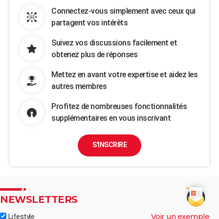
Connectez-vous simplement avec ceux qui
partagent vos intérêts
Suivez vos discussions facilement et
obtenez plus de réponses
Mettez en avant votre expertise et aidez les
autres membres
Profitez de nombreuses fonctionnalités
supplémentaires en vous inscrivant
S'INSCRIRE
NEWSLETTERS
Voir un exemple
Lifestyle