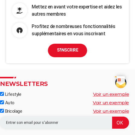
Mettez en avant votre expertise et aidez les
autres membres
Profitez de nombreuses fonctionnalités
supplémentaires en vous inscrivant
S'INSCRIRE
NEWSLETTERS
Voir un exemple
Lifestyle
Voir un exemple
Auto
Voir un exemple
Bricolage