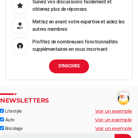
Suivez vos discussions facilement et
obtenez plus de réponses
Mettez en avant votre expertise et aidez les
autres membres
Profitez de nombreuses fonctionnalités
supplémentaires en vous inscrivant
S'INSCRIRE
NEWSLETTERS
Voir un exemple
Lifestyle
Voir un exemple
Auto
Voir un exemple
Bricolage