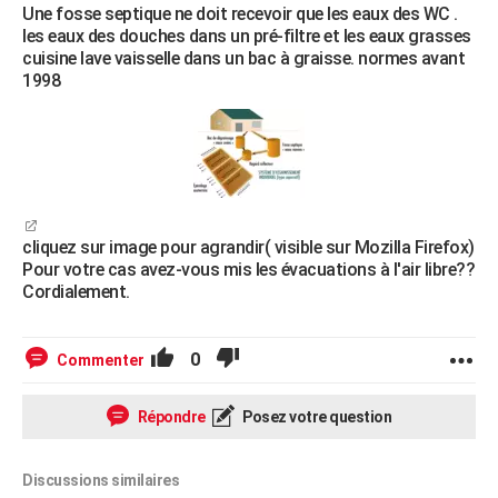
Une fosse septique ne doit recevoir que les eaux des WC .
les eaux des douches dans un pré-filtre et les eaux grasses
cuisine lave vaisselle dans un bac à graisse. normes avant
1998
cliquez sur image pour agrandir( visible sur Mozilla Firefox)
Pour votre cas avez-vous mis les évacuations à l'air libre??
Cordialement.
0
Commenter
Répondre
Posez votre question
Discussions similaires