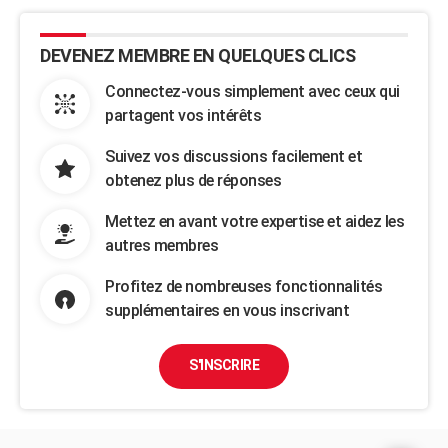
DEVENEZ MEMBRE EN QUELQUES CLICS
Connectez-vous simplement avec ceux qui
partagent vos intérêts
Suivez vos discussions facilement et
obtenez plus de réponses
Mettez en avant votre expertise et aidez les
autres membres
Profitez de nombreuses fonctionnalités
supplémentaires en vous inscrivant
S'INSCRIRE