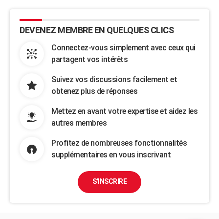
DEVENEZ MEMBRE EN QUELQUES CLICS
Connectez-vous simplement avec ceux qui
partagent vos intérêts
Suivez vos discussions facilement et
obtenez plus de réponses
Mettez en avant votre expertise et aidez les
autres membres
Profitez de nombreuses fonctionnalités
supplémentaires en vous inscrivant
S'INSCRIRE