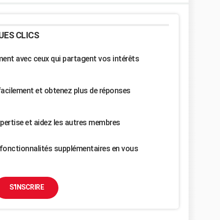
UES CLICS
nt avec ceux qui partagent vos intérêts
facilement et obtenez plus de réponses
pertise et aidez les autres membres
fonctionnalités supplémentaires en vous
S'INSCRIRE