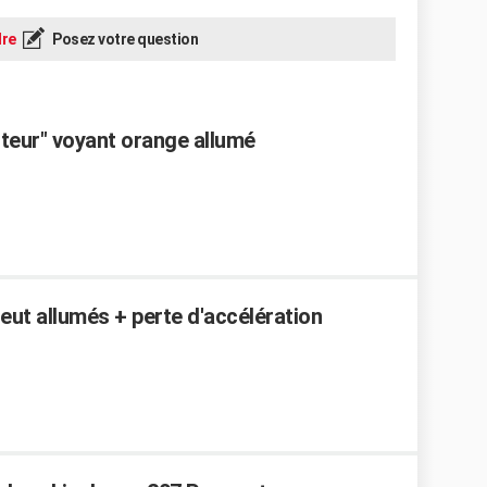
re
Posez votre question
teur" voyant orange allumé
eut allumés + perte d'accélération