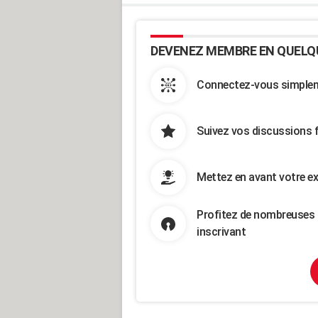
DEVENEZ MEMBRE EN QUELQ
Connectez-vous simpleme
Suivez vos discussions 
Mettez en avant votre ex
Profitez de nombreuses 
inscrivant