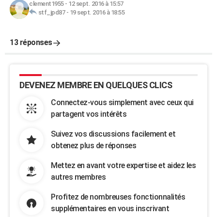
clement1955
-
12 sept. 2016 à 15:57
stf_jpd87
-
19 sept. 2016 à 18:55
13 réponses
DEVENEZ MEMBRE EN QUELQUES CLICS
Connectez-vous simplement avec ceux qui
partagent vos intérêts
Suivez vos discussions facilement et
obtenez plus de réponses
Mettez en avant votre expertise et aidez les
autres membres
Profitez de nombreuses fonctionnalités
supplémentaires en vous inscrivant