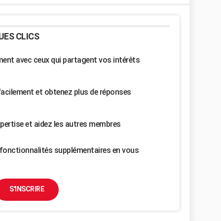
UES CLICS
nt avec ceux qui partagent vos intérêts
facilement et obtenez plus de réponses
pertise et aidez les autres membres
fonctionnalités supplémentaires en vous
S'INSCRIRE