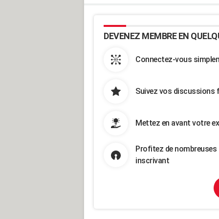
DEVENEZ MEMBRE EN QUELQ
Connectez-vous simpleme
Suivez vos discussions 
Mettez en avant votre ex
Profitez de nombreuses 
inscrivant