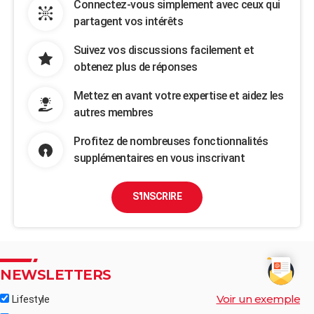
Connectez-vous simplement avec ceux qui
partagent vos intérêts
Suivez vos discussions facilement et
obtenez plus de réponses
Mettez en avant votre expertise et aidez les
autres membres
Profitez de nombreuses fonctionnalités
supplémentaires en vous inscrivant
S'INSCRIRE
NEWSLETTERS
Voir un exemple
Lifestyle