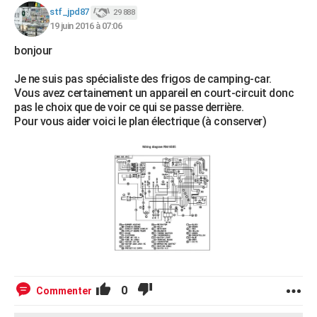
stf_jpd87
29 888
19 juin 2016 à 07:06
bonjour
Je ne suis pas spécialiste des frigos de camping-car.
Vous avez certainement un appareil en court-circuit donc
pas le choix que de voir ce qui se passe derrière.
Pour vous aider voici le plan électrique (à conserver)
0
Commenter