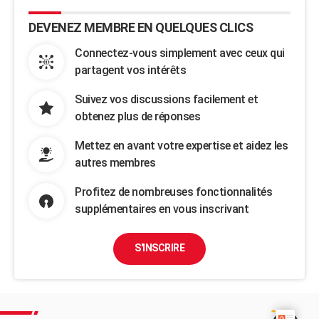
DEVENEZ MEMBRE EN QUELQUES CLICS
Connectez-vous simplement avec ceux qui
partagent vos intérêts
Suivez vos discussions facilement et
obtenez plus de réponses
Mettez en avant votre expertise et aidez les
autres membres
Profitez de nombreuses fonctionnalités
supplémentaires en vous inscrivant
S'INSCRIRE