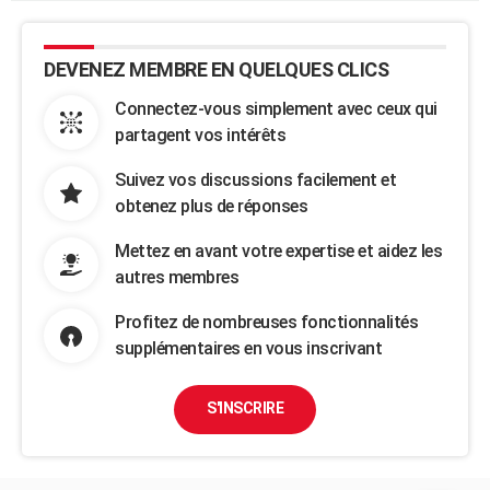
DEVENEZ MEMBRE EN QUELQUES CLICS
Connectez-vous simplement avec ceux qui
partagent vos intérêts
Suivez vos discussions facilement et
obtenez plus de réponses
Mettez en avant votre expertise et aidez les
autres membres
Profitez de nombreuses fonctionnalités
supplémentaires en vous inscrivant
S'INSCRIRE