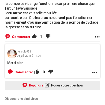
la pompe de vidange fonctionne car première chose que
fait un lave vaisselle
l'eau arrive car vaisselle mouillée
par contre derrière les bras ne doivent pas fonctionner
normalement d'ou une vérification de la pompe de cyclage
la grosse et sa turbine.
1
Commenter
hercule991
26 juil. 2016 à 14:04
Merci bien
0
Commenter
Répondre
Posez votre question
Discussions similaires