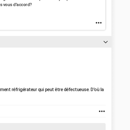
es vous d'accord?
iment réfrigérateur qui peut être défectueuse. D'où la