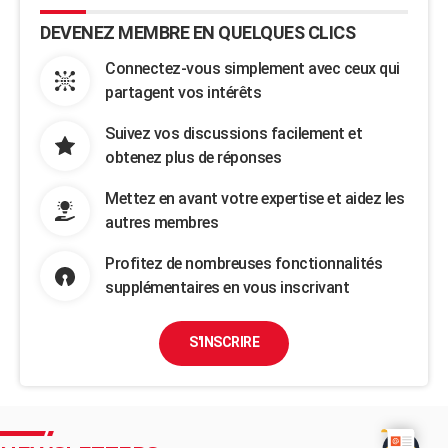
DEVENEZ MEMBRE EN QUELQUES CLICS
Connectez-vous simplement avec ceux qui
partagent vos intérêts
Suivez vos discussions facilement et
obtenez plus de réponses
Mettez en avant votre expertise et aidez les
autres membres
Profitez de nombreuses fonctionnalités
supplémentaires en vous inscrivant
S'INSCRIRE