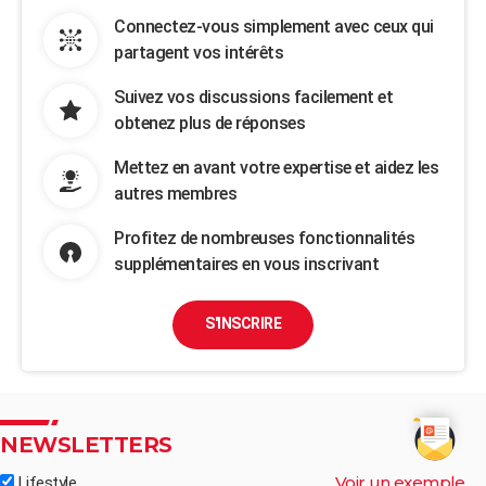
Connectez-vous simplement avec ceux qui
partagent vos intérêts
Suivez vos discussions facilement et
obtenez plus de réponses
Mettez en avant votre expertise et aidez les
autres membres
Profitez de nombreuses fonctionnalités
supplémentaires en vous inscrivant
S'INSCRIRE
NEWSLETTERS
Voir un exemple
Lifestyle