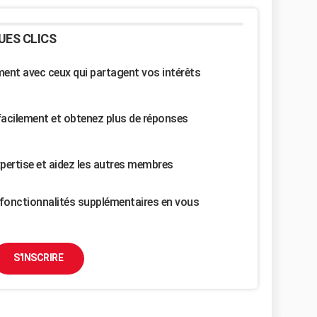
UES CLICS
nt avec ceux qui partagent vos intérêts
facilement et obtenez plus de réponses
pertise et aidez les autres membres
fonctionnalités supplémentaires en vous
S'INSCRIRE