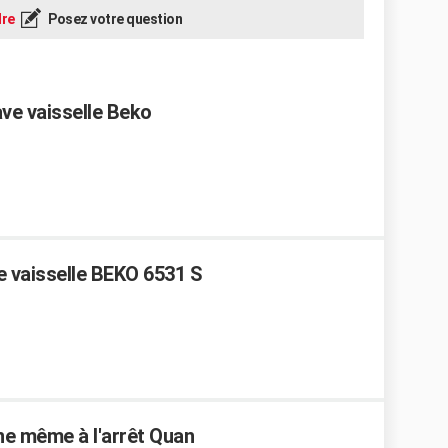
re
Posez votre question
ve vaisselle Beko
ve vaisselle BEKO 6531 S
ne même à l'arrêt Quan