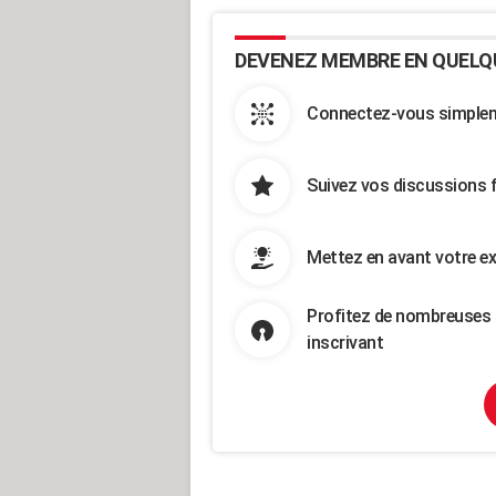
DEVENEZ MEMBRE EN QUELQ
Connectez-vous simpleme
Suivez vos discussions 
Mettez en avant votre ex
Profitez de nombreuses 
inscrivant