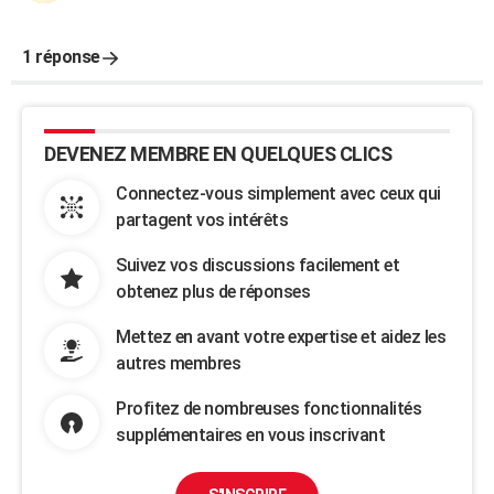
1 réponse
DEVENEZ MEMBRE EN QUELQUES CLICS
Connectez-vous simplement avec ceux qui
partagent vos intérêts
Suivez vos discussions facilement et
obtenez plus de réponses
Mettez en avant votre expertise et aidez les
autres membres
Profitez de nombreuses fonctionnalités
supplémentaires en vous inscrivant