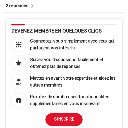
2 réponses
DEVENEZ MEMBRE EN QUELQUES CLICS
Connectez-vous simplement avec ceux qui
partagent vos intérêts
Suivez vos discussions facilement et
obtenez plus de réponses
Mettez en avant votre expertise et aidez les
autres membres
Profitez de nombreuses fonctionnalités
supplémentaires en vous inscrivant
S'INSCRIRE