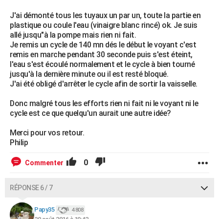
J'ai démonté tous les tuyaux un par un, toute la partie en
plastique ou coule l'eau (vinaigre blanc rincé) ok. Je suis
allé jusqu"à la pompe mais rien ni fait.
Je remis un cycle de 140 mn dés le début le voyant c'est
remis en marche pendant 30 seconde puis s'est éteint,
l'eau s'est écoulé normalement et le cycle à bien tourné
jusqu'à la dernière minute ou il est resté bloqué.
J'ai été obligé d'arrêter le cycle afin de sortir la vaisselle.
Donc malgré tous les efforts rien ni fait ni le voyant ni le
cycle est ce que quelqu'un aurait une autre idée?
Merci pour vos retour.
Philip
0
Commenter
RÉPONSE 6 / 7
Papy35
4 808