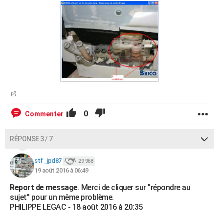
0
Commenter
RÉPONSE 3 / 7
stf_jpd87
29 968
19 août 2016 à 06:49
Report de message
. Merci de cliquer sur "répondre au
sujet" pour un même problème.
PHILIPPE LEGAC - 18 août 2016 à 20:35