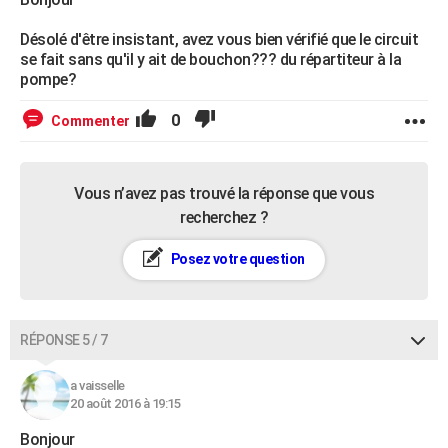
Désolé d'être insistant, avez vous bien vérifié que le circuit
se fait sans qu'il y ait de bouchon??? du répartiteur à la
pompe?
0
Commenter
Vous n’avez pas trouvé la réponse que vous
recherchez ?
Posez votre question
RÉPONSE 5 / 7
a vaisselle
20 août 2016 à 19:15
Bonjour