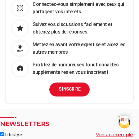
Connectez-vous simplement avec ceux qui
partagent vos intérêts
Suivez vos discussions facilement et
obtenez plus de réponses
Mettez en avant votre expertise et aidez les
autres membres
Profitez de nombreuses fonctionnalités
supplémentaires en vous inscrivant
S'INSCRIRE
NEWSLETTERS
Voir un exemple
Lifestyle