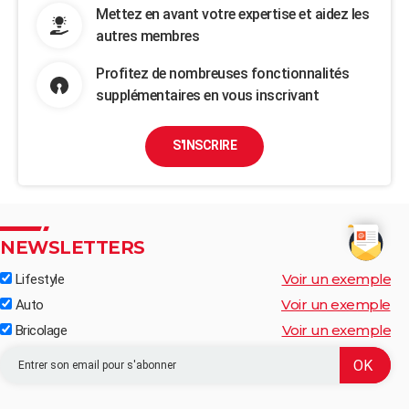
Mettez en avant votre expertise et aidez les
autres membres
Profitez de nombreuses fonctionnalités
supplémentaires en vous inscrivant
S'INSCRIRE
NEWSLETTERS
Voir un exemple
Lifestyle
Voir un exemple
Auto
Voir un exemple
Bricolage