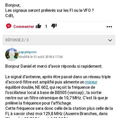
Bonjour,
Les signaux seront prélevés sur les FI ou le VFO ?
Cdlt,
1
Commenter
RÉPONSE 2 / 3
papydepron
Modifié le 31 août 2018 à 17:04
Bonjour Daniel et merci d'avoir répondu si rapidement.
Le signal d'antenne, après être passé dans un réseau triple
d'accord-filtre est amplifié puis alimente un
mixeur
équilibré double, NE 602, qui reçoit la fréquence de
l'oscillateur local à base de BB505 (varicap) ; la sortie
rentre sur un filtre céramique de 10,7 MHz. C'est là que je
prélève la fréquence pour l'affichage.
Cette fréquence sera donc celle de la station plus celle de la
FI, à savoir chez moi 129,8 MHz (Auxerre Branches, dans