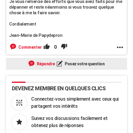
Je vous remercie des efforts que vous avez faits pour me
dépanner et reste néanmoins si vous trouvez quelque
chose à me la faire savoir.
Cordialement
Jean-Marie de Papydepron
0
Commenter
Répondre
Posez votre question
DEVENEZ MEMBRE EN QUELQUES CLICS
Connectez-vous simplement avec ceux qui
partagent vos intérêts
Suivez vos discussions facilement et
obtenez plus de réponses