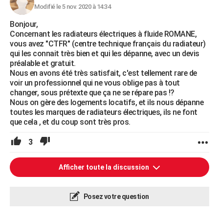
Modifié le 5 nov. 2020 à 14:34
Bonjour,
Concernant les radiateurs électriques à fluide ROMANE,
vous avez "CTFR" (centre technique français du radiateur)
qui les connait très bien et qui les dépanne, avec un devis
préalable et gratuit.
Nous en avons été très satisfait, c'est tellement rare de
voir un professionnel qui ne vous oblige pas à tout
changer, sous prétexte que ça ne se répare pas !?
Nous on gère des logements locatifs, et ils nous dépanne
toutes les marques de radiateurs électriques, ils ne font
que cela , et du coup sont très pros.
3
Afficher toute la discussion
Posez votre question