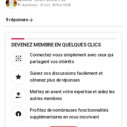
leptinono
-
21 oct. 2016 à 18:38
9 réponses
DEVENEZ MEMBRE EN QUELQUES CLICS
Connectez-vous simplement avec ceux qui
partagent vos intérêts
Suivez vos discussions facilement et
obtenez plus de réponses
Mettez en avant votre expertise et aidez les
autres membres
Profitez de nombreuses fonctionnalités
supplémentaires en vous inscrivant