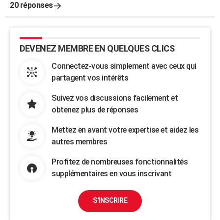
20 réponses
DEVENEZ MEMBRE EN QUELQUES CLICS
Connectez-vous simplement avec ceux qui
partagent vos intérêts
Suivez vos discussions facilement et
obtenez plus de réponses
Mettez en avant votre expertise et aidez les
autres membres
Profitez de nombreuses fonctionnalités
supplémentaires en vous inscrivant
S'INSCRIRE