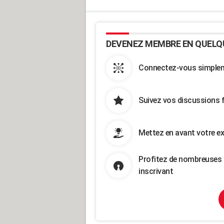
DEVENEZ MEMBRE EN QUELQ
Connectez-vous simpleme
Suivez vos discussions 
Mettez en avant votre ex
Profitez de nombreuses 
inscrivant