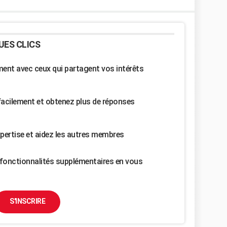
UES CLICS
nt avec ceux qui partagent vos intérêts
facilement et obtenez plus de réponses
pertise et aidez les autres membres
fonctionnalités supplémentaires en vous
S'INSCRIRE