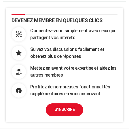
DEVENEZ MEMBRE EN QUELQUES CLICS
Connectez-vous simplement avec ceux qui
partagent vos intérêts
Suivez vos discussions facilement et
obtenez plus de réponses
Mettez en avant votre expertise et aidez les
autres membres
Profitez de nombreuses fonctionnalités
supplémentaires en vous inscrivant
S'INSCRIRE