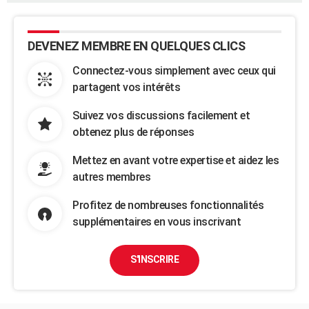
DEVENEZ MEMBRE EN QUELQUES CLICS
Connectez-vous simplement avec ceux qui
partagent vos intérêts
Suivez vos discussions facilement et
obtenez plus de réponses
Mettez en avant votre expertise et aidez les
autres membres
Profitez de nombreuses fonctionnalités
supplémentaires en vous inscrivant
S'INSCRIRE