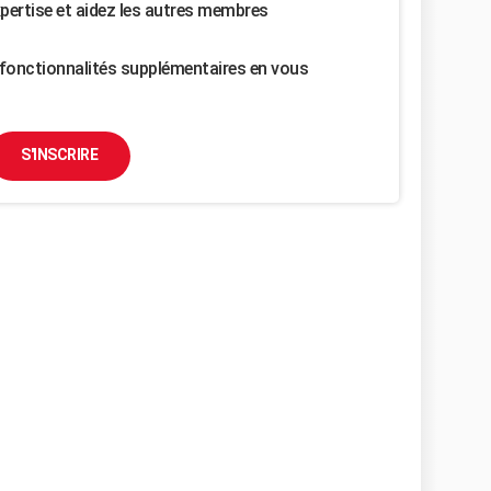
pertise et aidez les autres membres
fonctionnalités supplémentaires en vous
S'INSCRIRE