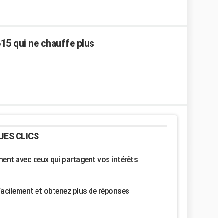
15 qui ne chauffe plus
UES CLICS
nt avec ceux qui partagent vos intérêts
facilement et obtenez plus de réponses