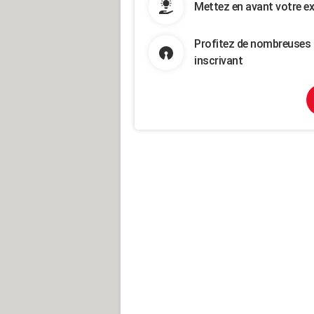
Mettez en avant votre ex
Profitez de nombreuses 
inscrivant