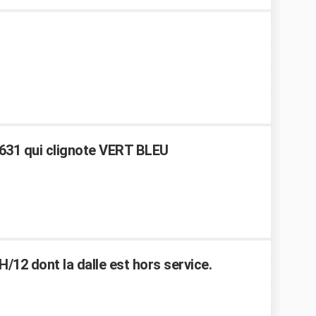
631 qui clignote VERT BLEU
/12 dont la dalle est hors service.