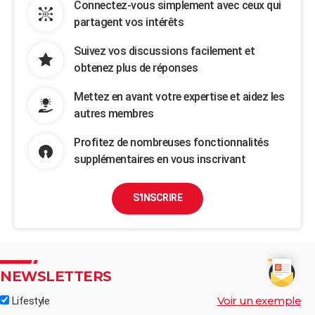
Connectez-vous simplement avec ceux qui
partagent vos intérêts
Suivez vos discussions facilement et
obtenez plus de réponses
Mettez en avant votre expertise et aidez les
autres membres
Profitez de nombreuses fonctionnalités
supplémentaires en vous inscrivant
S'INSCRIRE
NEWSLETTERS
Voir un exemple
Lifestyle