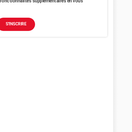
fonctionnalités supplémentaires en vous
S'INSCRIRE