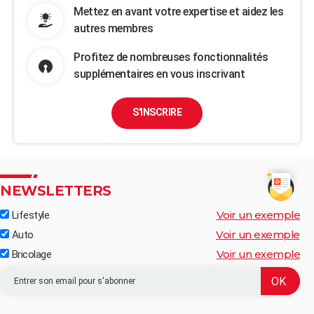
Mettez en avant votre expertise et aidez les
autres membres
Profitez de nombreuses fonctionnalités
supplémentaires en vous inscrivant
S'INSCRIRE
NEWSLETTERS
Voir un exemple
Lifestyle
Voir un exemple
Auto
Voir un exemple
Bricolage