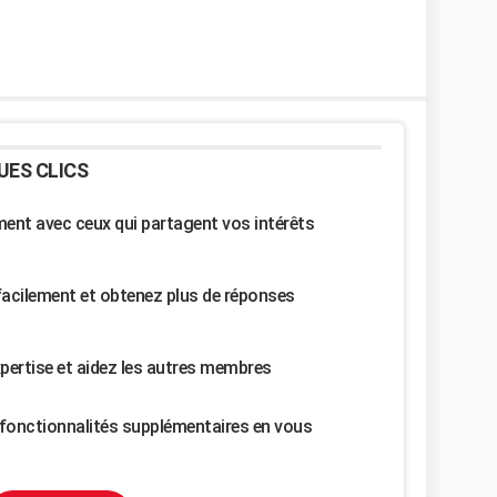
UES CLICS
nt avec ceux qui partagent vos intérêts
facilement et obtenez plus de réponses
pertise et aidez les autres membres
fonctionnalités supplémentaires en vous