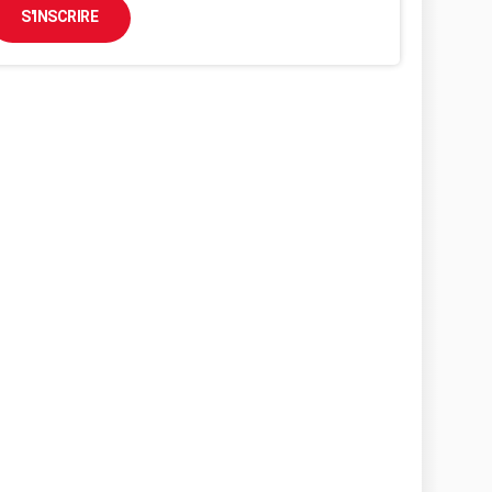
S'INSCRIRE