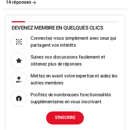
14 réponses
DEVENEZ MEMBRE EN QUELQUES CLICS
Connectez-vous simplement avec ceux qui
partagent vos intérêts
Suivez vos discussions facilement et
obtenez plus de réponses
Mettez en avant votre expertise et aidez les
autres membres
Profitez de nombreuses fonctionnalités
supplémentaires en vous inscrivant
S'INSCRIRE