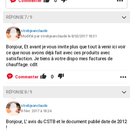
0
Commenter
RÉPONSE 7 / 9
strebjeanclaude
Modifié par strebjeanclaude le 8/02/2017 18:31
Bonjour, Et avant je vous invite plus que tout à venir ici voir
ce que nous avons déjà fait avec ces produits avec
satisfaction. Je tiens à votre dispo mes factures de
chauffage. cdlt
0
Commenter
RÉPONSE 8 / 9
strebjeanclaude
8 févr. 2017 à 18:24
Bonjour, L' avis du CSTB et le document publié date de 2012
!