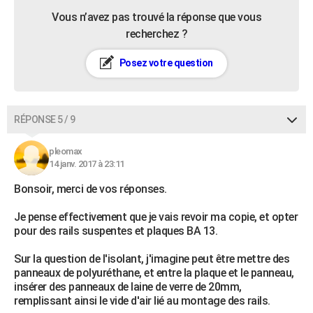
Vous n’avez pas trouvé la réponse que vous
recherchez ?
Posez votre question
RÉPONSE 5 / 9
pleomax
14 janv. 2017 à 23:11
Bonsoir, merci de vos réponses.
Je pense effectivement que je vais revoir ma copie, et opter
pour des rails suspentes et plaques BA 13.
Sur la question de l'isolant, j'imagine peut être mettre des
panneaux de polyuréthane, et entre la plaque et le panneau,
insérer des panneaux de laine de verre de 20mm,
remplissant ainsi le vide d'air lié au montage des rails.