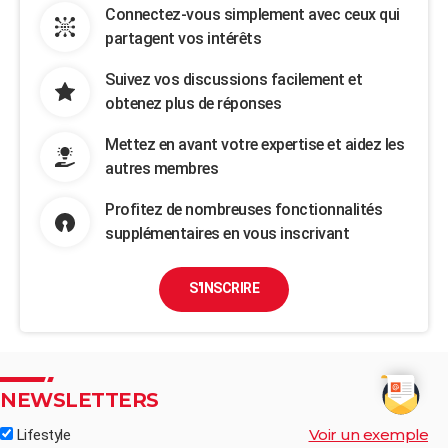
Connectez-vous simplement avec ceux qui
partagent vos intérêts
Suivez vos discussions facilement et
obtenez plus de réponses
Mettez en avant votre expertise et aidez les
autres membres
Profitez de nombreuses fonctionnalités
supplémentaires en vous inscrivant
S'INSCRIRE
NEWSLETTERS
Voir un exemple
Lifestyle