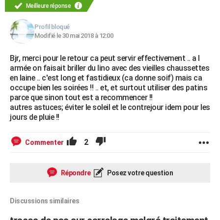
Meilleure réponse
Profil bloqué
Modifié le 30 mai 2018 à 12:00
Bjr, merci pour le retour ca peut servir effectivement .. a l
armée on faisait briller du lino avec des vieilles chaussettes
en laine .. c'est long et fastidieux (ca donne soif) mais ca
occupe bien les soirées !! .. et, et surtout utiliser des patins
parce que sinon tout est a recommencer !!
autres astuces; éviter le soleil et le contrejour idem pour les
jours de pluie !!
2
Commenter
Répondre
Posez votre question
Discussions similaires