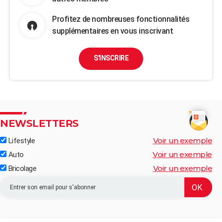
Profitez de nombreuses fonctionnalités
supplémentaires en vous inscrivant
S'INSCRIRE
NEWSLETTERS
Voir un exemple
Lifestyle
Voir un exemple
Auto
Voir un exemple
Bricolage