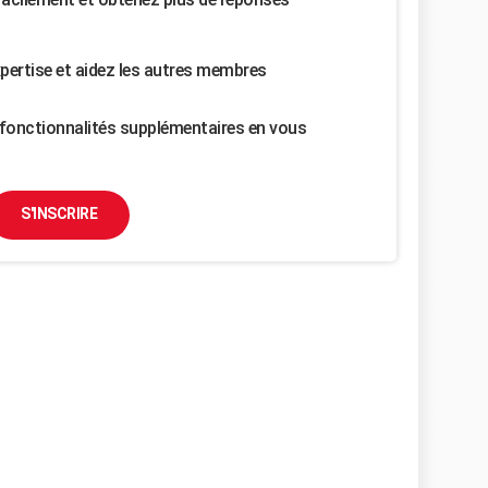
pertise et aidez les autres membres
fonctionnalités supplémentaires en vous
S'INSCRIRE