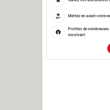
Mettez en avant votre ex
Profitez de nombreuses 
inscrivant