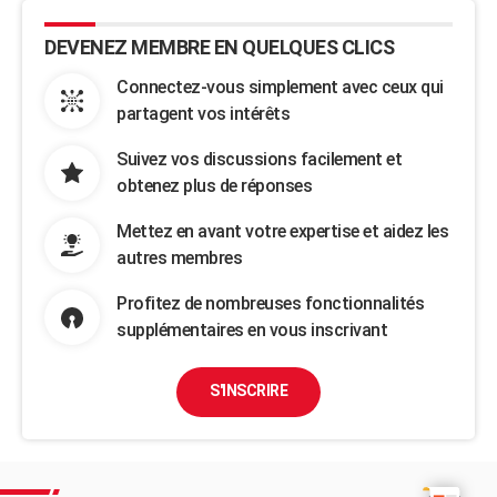
DEVENEZ MEMBRE EN QUELQUES CLICS
Connectez-vous simplement avec ceux qui
partagent vos intérêts
Suivez vos discussions facilement et
obtenez plus de réponses
Mettez en avant votre expertise et aidez les
autres membres
Profitez de nombreuses fonctionnalités
supplémentaires en vous inscrivant
S'INSCRIRE