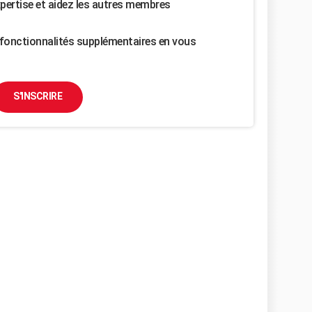
pertise et aidez les autres membres
fonctionnalités supplémentaires en vous
S'INSCRIRE