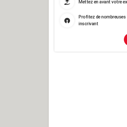
Mettez en avant votre ex
Profitez de nombreuses 
inscrivant