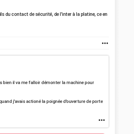
ils du contact de sécurité, de l'inter à la platine, ce en
s bien il va me falloir démonter la machine pour
uand j'avais actioné la poignée d'ouverture de porte