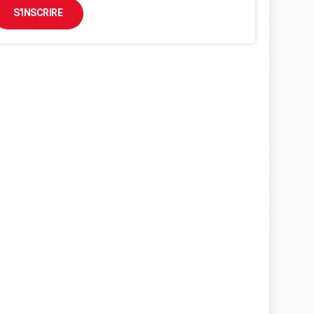
S'INSCRIRE