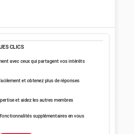
UES CLICS
nt avec ceux qui partagent vos intérêts
facilement et obtenez plus de réponses
pertise et aidez les autres membres
fonctionnalités supplémentaires en vous