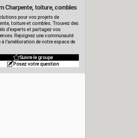
m Charpente, toiture, combles
olutions pour vos projets de
ente, toiture et combles. Trouvez des
ils d'experts et partagez vos
iences. Rejoignez une communauté
 à l'amélioration de votre espace de
Suivre le groupe
Posez votre question