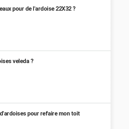
eaux pour de l'ardoise 22X32 ?
ises veleda ?
'ardoises pour refaire mon toit