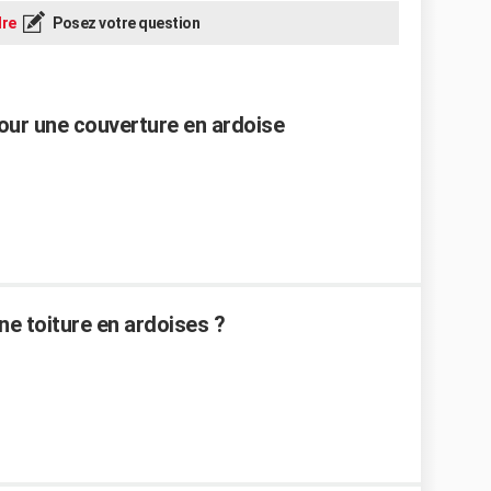
re
Posez votre question
our une couverture en ardoise
ne toiture en ardoises ?