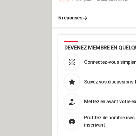
5 réponses
DEVENEZ MEMBRE EN QUELQ
Connectez-vous simpleme
Suivez vos discussions 
Mettez en avant votre ex
Profitez de nombreuses 
inscrivant