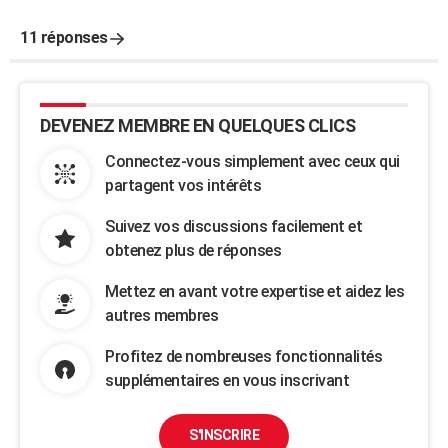
11 réponses
DEVENEZ MEMBRE EN QUELQUES CLICS
Connectez-vous simplement avec ceux qui
partagent vos intérêts
Suivez vos discussions facilement et
obtenez plus de réponses
Mettez en avant votre expertise et aidez les
autres membres
Profitez de nombreuses fonctionnalités
supplémentaires en vous inscrivant
S'INSCRIRE