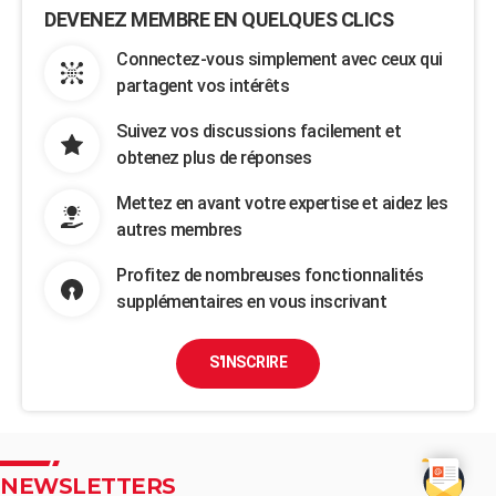
DEVENEZ MEMBRE EN QUELQUES CLICS
Connectez-vous simplement avec ceux qui
partagent vos intérêts
Suivez vos discussions facilement et
obtenez plus de réponses
Mettez en avant votre expertise et aidez les
autres membres
Profitez de nombreuses fonctionnalités
supplémentaires en vous inscrivant
S'INSCRIRE
NEWSLETTERS